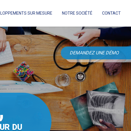
ELOPPEMENTS SUR MESURE
NOTRE SOCIÉTÉ
CONTACT
DEMANDEZ UNE DÉMO
,
UR DU