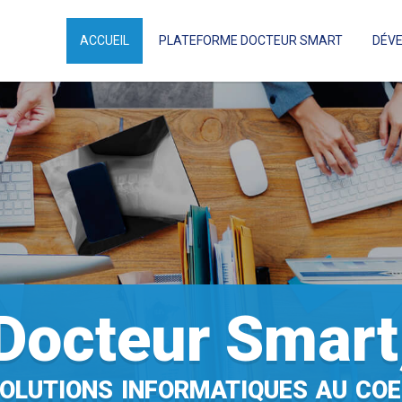
ACCUEIL
PLATEFORME DOCTEUR SMART
DÉV
Docteur Smart
SOLUTIONS INFORMATIQUES AU COE